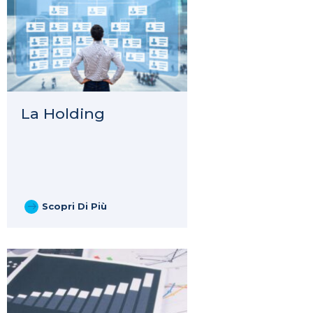
La Holding
Scopri Di Più