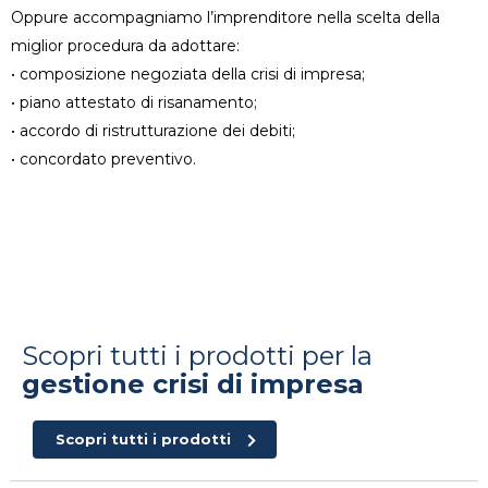
Oppure accompagniamo l’imprenditore nella scelta della
miglior procedura da adottare:
• composizione negoziata della crisi di impresa;
• piano attestato di risanamento;
• accordo di ristrutturazione dei debiti;
• concordato preventivo.
Scopri tutti i prodotti per la
gestione crisi di impresa
Scopri tutti i prodotti