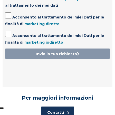
al trattamento dei mei dati
Acconsento al trattamento dei miei Dati per le
finalità di
marketing diretto
Acconsento al trattamento dei miei Dati per le
finalità di
marketing indiretto
Invia la tua richiesta
Per maggiori informazioni
Contatti