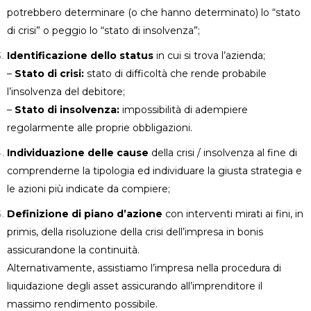
potrebbero determinare (o che hanno determinato) lo “stato
di crisi” o peggio lo “stato di insolvenza”;
Identificazione dello status
in cui si trova l’azienda;
–
Stato di crisi:
stato di difficoltà che rende probabile
l’insolvenza del debitore;
–
Stato di insolvenza:
impossibilità di adempiere
regolarmente alle proprie obbligazioni.
Individuazione delle cause
della crisi / insolvenza al fine di
comprenderne la tipologia ed individuare la giusta strategia e
le azioni più indicate da compiere;
Definizione di piano d’azione
con interventi mirati ai fini, in
primis, della risoluzione della crisi dell’impresa in bonis
assicurandone la continuità.
Alternativamente, assistiamo l’impresa nella procedura di
liquidazione degli asset assicurando all’imprenditore il
massimo rendimento possibile.