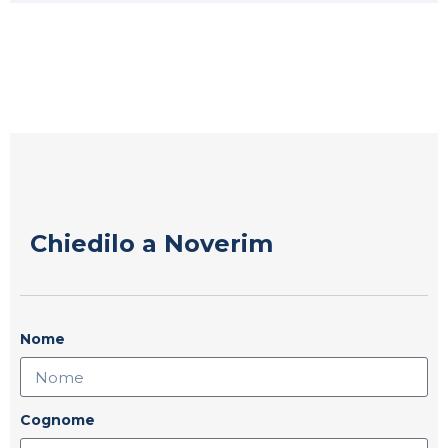
Chiedilo a Noverim
Nome
Cognome