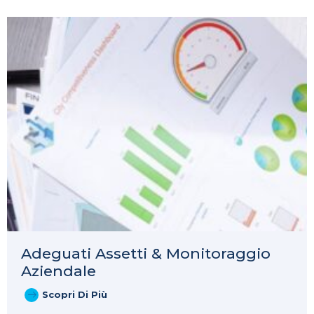
Adeguati Assetti & Monitoraggio
Aziendale
Scopri Di Più