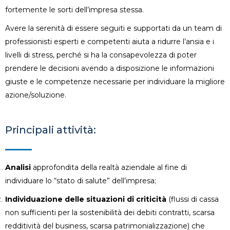
fortemente le sorti dell’impresa stessa.
Avere la serenità di essere seguiti e supportati da un team di
professionisti esperti e competenti aiuta a ridurre l’ansia e i
livelli di stress, perché si ha la consapevolezza di poter
prendere le decisioni avendo a disposizione le informazioni
giuste e le competenze necessarie per individuare la migliore
azione/soluzione.
Principali attività:
Analisi
approfondita della realtà aziendale al fine di
individuare lo “stato di salute” dell’impresa;
Individuazione delle situazioni di criticità
(flussi di cassa
non sufficienti per la sostenibilità dei debiti contratti, scarsa
redditività del business, scarsa patrimonializzazione) che