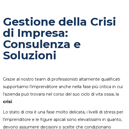
Gestione della Crisi
di Impresa:
Consulenza e
Soluzioni
Grazie al nostro team di professionisti altamente qualificati
supportiamo l’imprenditore anche nella fase più critica in cui
l’azienda può trovarsi nel corso del suo ciclo di vita ossia, la
crisi
.
Lo stato di crisi è una fase molto delicata, i livelli di stress per
l’imprenditore e le figure apicali sono elevatissimi in quanto,
devono assumere decisioni o scelte che condizionano