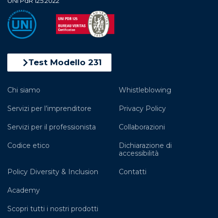
UNI PdR 125:2022
Test Modello 231
Chi siamo
Whistleblowing
Servizi per l’imprenditore
Privacy Policy
Servizi per il professionista
Collaborazioni
Codice etico
Dichiarazione di
accessibilità
Policy Diversity & Inclusion
Contatti
Academy
Scopri tutti i nostri prodotti