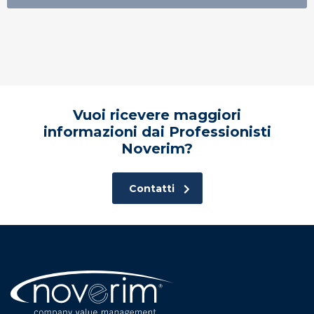
Vuoi ricevere maggiori
informazioni dai Professionisti
Noverim?
Contatti