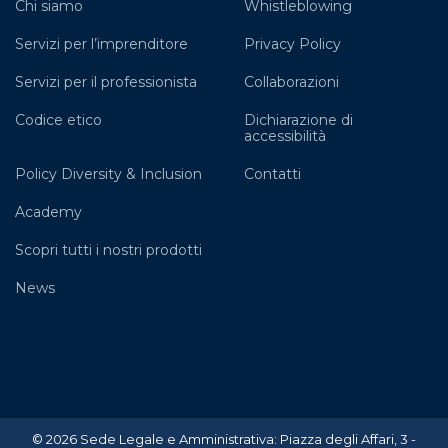
Chi siamo
Whistleblowing
Servizi per l’imprenditore
Privacy Policy
Servizi per il professionista
Collaborazioni
Codice etico
Dichiarazione di
accessibilità
Policy Diversity & Inclusion
Contatti
Academy
Scopri tutti i nostri prodotti
News
© 2026 Sede Legale e Amministrativa: Piazza degli Affari, 3 -