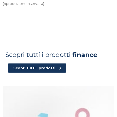
(riproduzione riservata)
Scopri tutti i prodotti
finance
Scopri tutti i prodotti