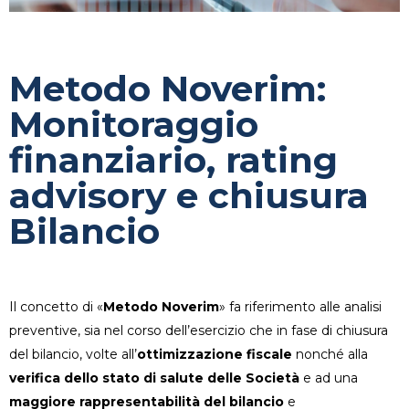
Metodo Noverim:
Monitoraggio
finanziario, rating
advisory e chiusura
Bilancio
Il concetto di «
Metodo Noverim
» fa riferimento alle analisi
preventive, sia nel corso dell’esercizio che in fase di chiusura
del bilancio, volte all’
ottimizzazione fiscale
nonché alla
verifica dello stato di salute delle Società
e ad una
maggiore rappresentabilità del bilancio
e