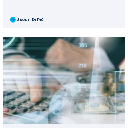
Scopri Di Più