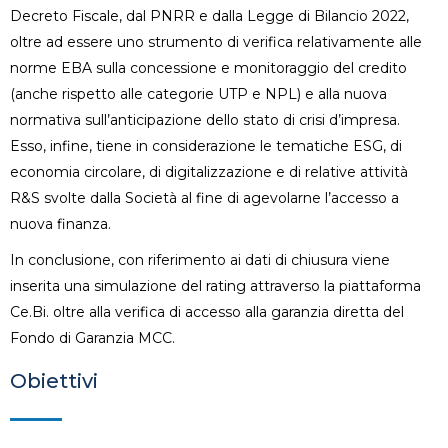
Decreto Fiscale, dal PNRR e dalla Legge di Bilancio 2022,
oltre ad essere uno strumento di verifica relativamente alle
norme EBA sulla concessione e monitoraggio del credito
(anche rispetto alle categorie UTP e NPL) e alla nuova
normativa sull’anticipazione dello stato di crisi d’impresa.
Esso, infine, tiene in considerazione le tematiche ESG, di
economia circolare, di digitalizzazione e di relative attività
R&S svolte dalla Società al fine di agevolarne l’accesso a
nuova finanza.
In conclusione, con riferimento ai dati di chiusura viene
inserita una simulazione del rating attraverso la piattaforma
Ce.Bi. oltre alla verifica di accesso alla garanzia diretta del
Fondo di Garanzia MCC.
Obiettivi