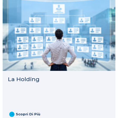
La Holding
Scopri Di Più