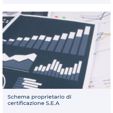
Schema proprietario di
certificazione S.E.A