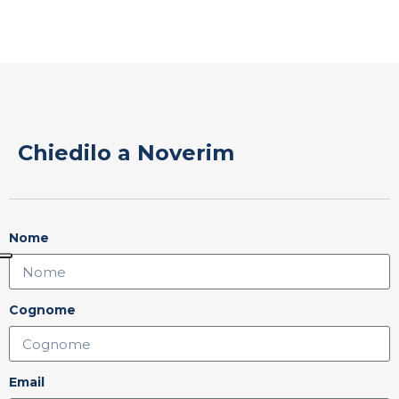
Chiedilo a Noverim
Nome
Cognome
Email