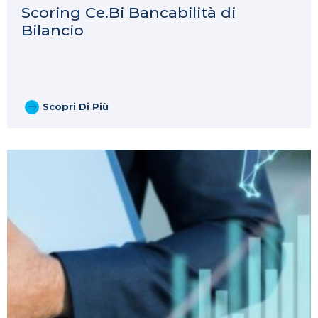
Scoring Ce.Bi Bancabilità di
Bilancio
Scopri Di Più