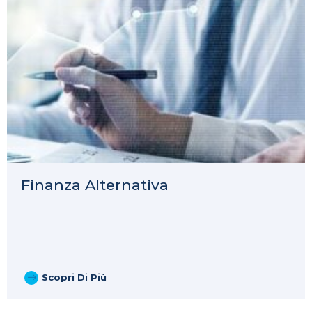
Finanza Alternativa
Scopri Di Più