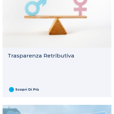
Trasparenza Retributiva
Scopri Di Più