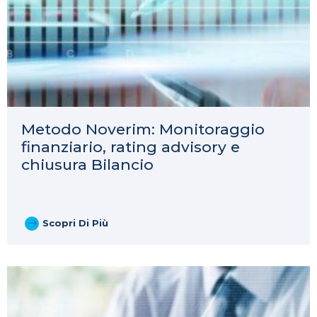
Metodo Noverim: Monitoraggio
finanziario, rating advisory e
chiusura Bilancio
Scopri Di Più