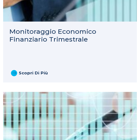
Monitoraggio Economico
Finanziario Trimestrale
Scopri Di Più