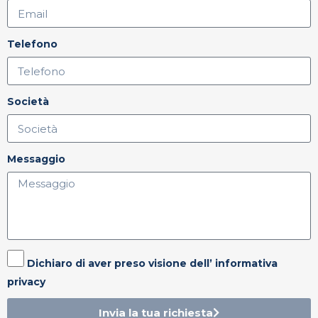
Telefono
Società
Messaggio
Dichiaro di aver preso visione dell’ informativa
privacy
Invia la tua richiesta