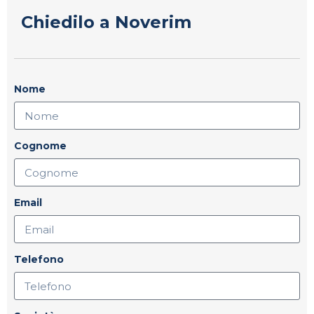
Chiedilo a Noverim
Nome
Cognome
Email
Telefono