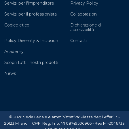
Servizi per l’imprenditore
Privacy Policy
Servizi per il professionista
Collaborazioni
Codice etico
Dichiarazione di
accessibilità
Policy Diversity & Inclusion
Contatti
Academy
Scopri tutti i nostri prodotti
News
© 2026 Sede Legale e Amministrativa: Piazza degli Affari, 3 -
20123 Milano CF/PI Reg. Imp. MI 08749500966 - Rea MI-2046733