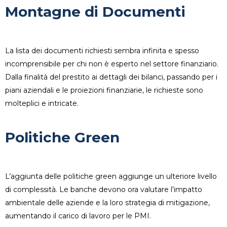
Montagne di Documenti
La lista dei documenti richiesti sembra infinita e spesso
incomprensibile per chi non è esperto nel settore finanziario.
Dalla finalità del prestito ai dettagli dei bilanci, passando per i
piani aziendali e le proiezioni finanziarie, le richieste sono
molteplici e intricate.
Politiche Green
L’aggiunta delle politiche green aggiunge un ulteriore livello
di complessità. Le banche devono ora valutare l’impatto
ambientale delle aziende e la loro strategia di mitigazione,
aumentando il carico di lavoro per le PMI.