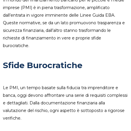
imprese (PMI) è in piena trasformazione, amplificato
dall’entrata in vigore imminente delle Linee Guida EBA.
Queste normative, se da un lato promuovono trasparenza e
sicurezza finanziaria, dall’altro stanno trasformando le
richieste di finanziamento in vere e proprie sfide
burocratiche.
Sfide Burocratiche
Le PMI, un tempo basate sulla fiducia tra imprenditore e
banca, oggi devono affrontare una serie di requisiti complessi
e dettagliati. Dalla documentazione finanziaria alla
valutazione del rischio, ogni aspetto è sottoposto a rigorose
verifiche.