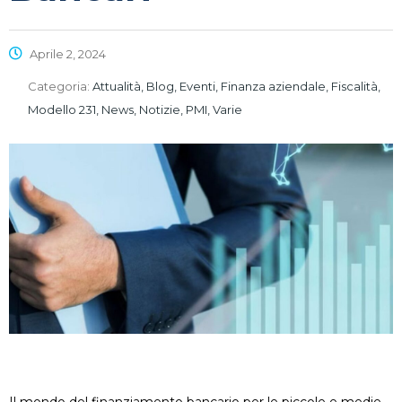
Aprile 2, 2024
Categoria:
Attualità, Blog, Eventi, Finanza aziendale, Fiscalità,
Modello 231, News, Notizie, PMI, Varie
Il mondo del finanziamento bancario per le piccole e medie