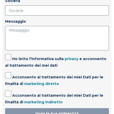
Società
Messaggio
Ho letto l'informativa sulla
privacy
e acconsento
al trattamento dei mei dati
Acconsento al trattamento dei miei Dati per le
finalità di
marketing diretto
Acconsento al trattamento dei miei Dati per le
finalità di
marketing indiretto
Invia la tua richiesta