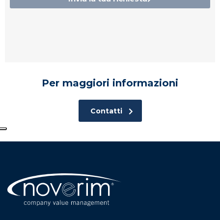
Per maggiori informazioni
Contatti