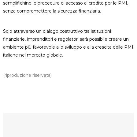
semplifichino le procedure di accesso al credito per le PMI,
senza compromettere la sicurezza finanziaria.
Solo attraverso un dialogo costruttivo tra istituzioni
finanziarie, imprenditori e regolatori sarà possibile creare un
ambiente più favorevole allo sviluppo e alla crescita delle PMI
italiane nel mercato globale.
(riproduzione riservata)