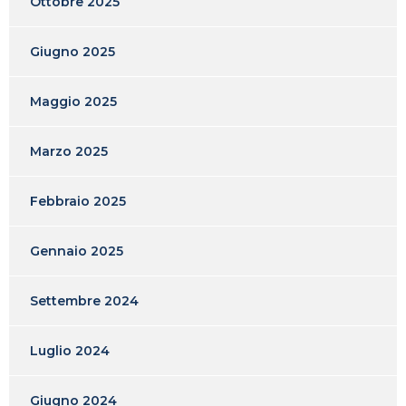
Ottobre 2025
Giugno 2025
Maggio 2025
Marzo 2025
Febbraio 2025
Gennaio 2025
Settembre 2024
Luglio 2024
Giugno 2024