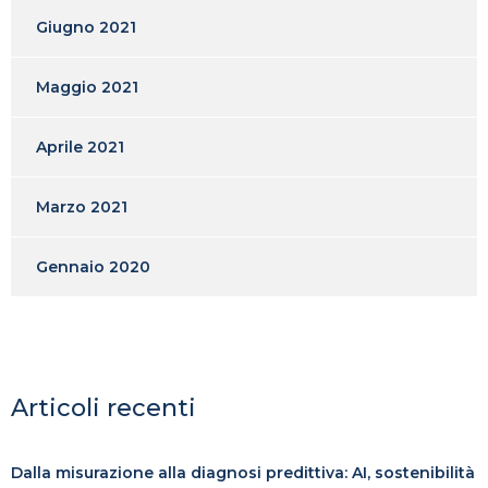
Giugno 2021
Maggio 2021
Aprile 2021
Marzo 2021
Gennaio 2020
Articoli recenti
Dalla misurazione alla diagnosi predittiva: AI, sostenibilità