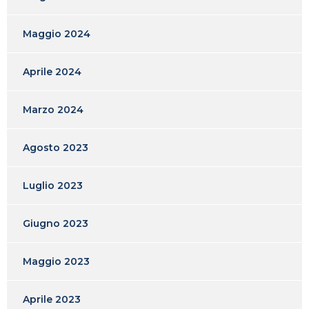
Maggio 2024
Aprile 2024
Marzo 2024
Agosto 2023
Luglio 2023
Giugno 2023
Maggio 2023
Aprile 2023