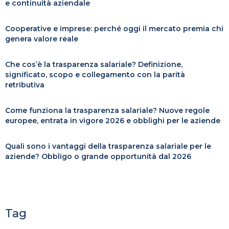
e continuità aziendale
Cooperative e imprese: perché oggi il mercato premia chi
genera valore reale
Che cos’è la trasparenza salariale? Definizione,
significato, scopo e collegamento con la parità
retributiva
Come funziona la trasparenza salariale? Nuove regole
europee, entrata in vigore 2026 e obblighi per le aziende
Quali sono i vantaggi della trasparenza salariale per le
aziende? Obbligo o grande opportunità dal 2026
Tag