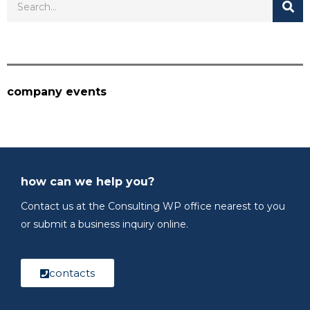
company events
how can we help you?
Contact us at the Consulting WP office nearest to you
or submit a business inquiry online.
contacts