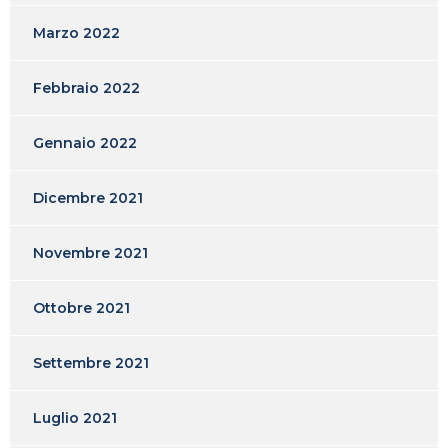
Marzo 2022
Febbraio 2022
Gennaio 2022
Dicembre 2021
Novembre 2021
Ottobre 2021
Settembre 2021
Luglio 2021