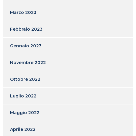
Marzo 2023
Febbraio 2023
Gennaio 2023
Novembre 2022
Ottobre 2022
Luglio 2022
Maggio 2022
Aprile 2022