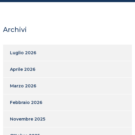
Archivi
Luglio 2026
Aprile 2026
Marzo 2026
Febbraio 2026
Novembre 2025