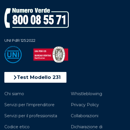
UNI PdR 125:2022
Test Modello 231
Chi siamo
Whistleblowing
Servizi per l’imprenditore
Privacy Policy
Servizi per il professionista
Collaborazioni
Codice etico
Dichiarazione di