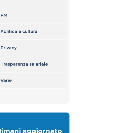
PMI
Politica e cultura
Privacy
Trasparenza salariale
Varie
Rimani aggiornato