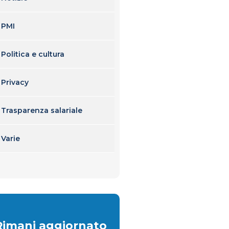
PMI
Politica e cultura
Privacy
Trasparenza salariale
Varie
Rimani aggiornato