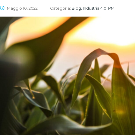
Maggio 10, 2022
Categoria:
Blog, Industria 4.0, PMI