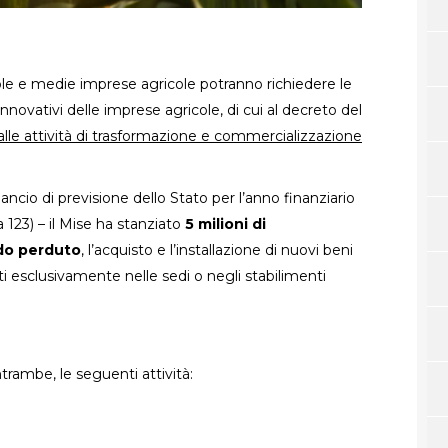
ole e medie imprese agricole potranno richiedere le
nnovativi delle imprese agricole, di cui al decreto del
lle attività di trasformazione e commercializzazione
ancio di previsione dello Stato per l’anno finanziario
 123) – il Mise ha stanziato
5 milioni di
ndo perduto
, l’acquisto e l’installazione di nuovi beni
ti esclusivamente nelle sedi o negli stabilimenti
trambe, le seguenti attività: