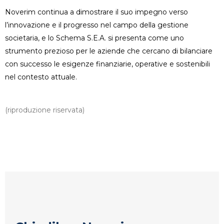
Noverim continua a dimostrare il suo impegno verso
l’innovazione e il progresso nel campo della gestione
societaria, e lo Schema S.E.A. si presenta come uno
strumento prezioso per le aziende che cercano di bilanciare
con successo le esigenze finanziarie, operative e sostenibili
nel contesto attuale.
(riproduzione riservata)