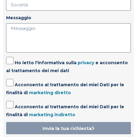
Messaggio
Ho letto l'informativa sulla
privacy
e acconsento
al trattamento dei mei dati
Acconsento al trattamento dei miei Dati per le
finalità di
marketing diretto
Acconsento al trattamento dei miei Dati per le
finalità di
marketing indiretto
Invia la tua richiesta