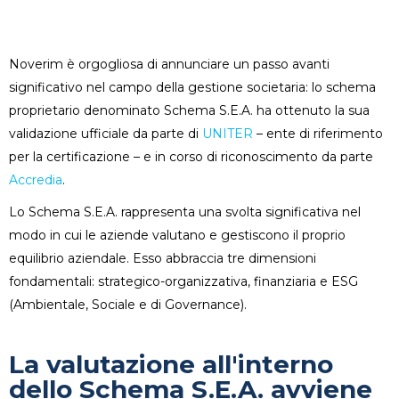
Noverim è orgogliosa di annunciare un passo avanti
significativo nel campo della gestione societaria: lo schema
proprietario denominato Schema S.E.A. ha ottenuto la sua
validazione ufficiale da parte di
UNITER
– ente di riferimento
per la certificazione – e in corso di riconoscimento da parte
Accredia
.
Lo Schema S.E.A. rappresenta una svolta significativa nel
modo in cui le aziende valutano e gestiscono il proprio
equilibrio aziendale. Esso abbraccia tre dimensioni
fondamentali: strategico-organizzativa, finanziaria e ESG
(Ambientale, Sociale e di Governance).
La valutazione all'interno
dello Schema S.E.A. avviene