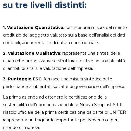
su tre livelli distinti:
1. Valutazione Quantitativa
: fornisce una misura del merito
creditizio del soggetto valutato sulla base dell’analisi dei dati
contabili, andamentali e di natura commerciale.
2. Valutazione Qualitativa
: rappresenta una sintesi delle
dinamiche organizzative e strutturali relative ad una pluralità
di ambiti di analisi e valutazione dell’impresa.
3. Punteggio ESG
: fornisce una misura sintetica delle
perfomance ambientali, sociali e di governance dell’impresa.
La prima azienda ad ottenere la certificazione della
sostenibilità dell’equilibrio aziendale è Nuova Simplast Srl. Il
rilascio ufficiale della prima certificazione da parte di UNITER
rappresenta un traguardo importante per Noverim e per il
mondo d’impresa.