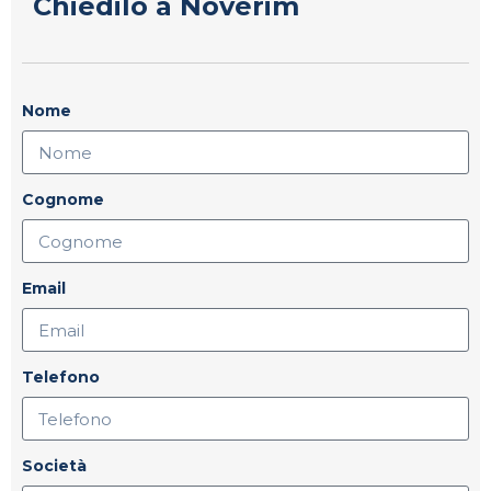
Chiedilo a Noverim
Nome
Cognome
Email
Telefono
Società