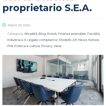
proprietario S.E.A.
Marzo 25, 2024
Categoria:
Attualità, Blog, Eventi, Finanza aziendale, Fiscalità,
Industria 4.0, Legale-compliance, Modello 231, News, Notizie,
PMI, Politica e cultura, Privacy, Varie