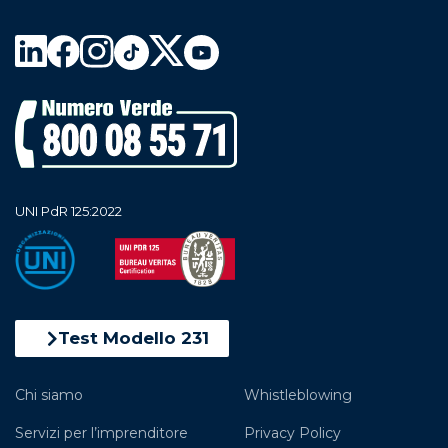
UNI PdR 125:2022
Test Modello 231
Chi siamo
Whistleblowing
Servizi per l’imprenditore
Privacy Policy