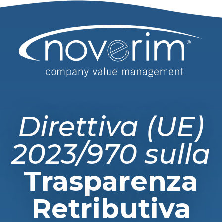
Direttiva (UE)
2023/970 sulla
Trasparenza
Retributiva