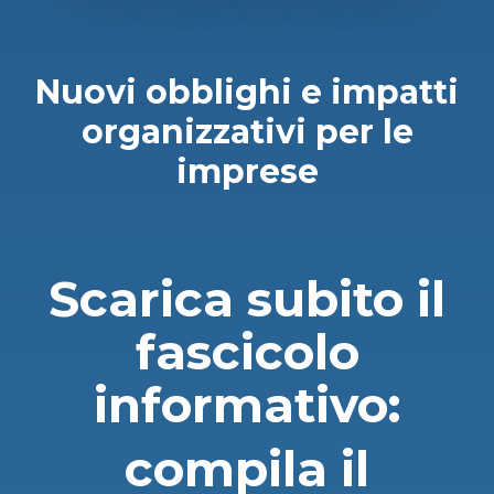
Nuovi obblighi e impatti
organizzativi per le
imprese
Scarica subito il
fascicolo
informativo:
compila il