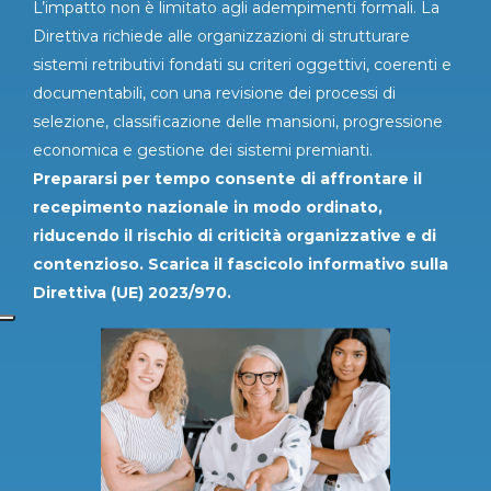
L’impatto non è limitato agli adempimenti formali. La
Direttiva richiede alle organizzazioni di strutturare
sistemi retributivi fondati su criteri oggettivi, coerenti e
documentabili, con una revisione dei processi di
selezione, classificazione delle mansioni, progressione
economica e gestione dei sistemi premianti.
Prepararsi per tempo consente di affrontare il
recepimento nazionale in modo ordinato,
riducendo il rischio di criticità organizzative e di
contenzioso. Scarica il fascicolo informativo sulla
Direttiva (UE) 2023/970.