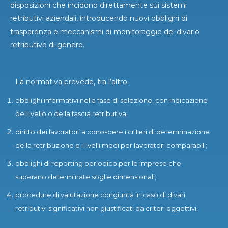
disposizioni che incidono direttamente sui sistemi
retributivi aziendali, introducendo nuovi obblighi di
trasparenza e meccanismi di monitoraggio del divario
retributivo di genere.
La normativa prevede, tra l’altro:
obblighi informativi nella fase di selezione, con indicazione
del livello o della fascia retributiva;
diritto dei lavoratori a conoscere i criteri di determinazione
della retribuzione e i livelli medi per lavoratori comparabili;
obblighi di reporting periodico per le imprese che
superano determinate soglie dimensionali;
procedure di valutazione congiunta in caso di divari
retributivi significativi non giustificati da criteri oggettivi.